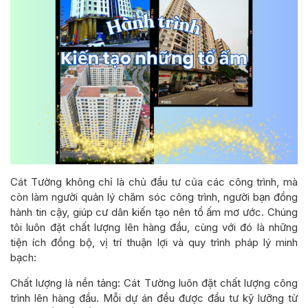
Cát Tường không chỉ là chủ đầu tư của các công trình, mà
còn làm người quản lý chăm sóc công trình, người bạn đồng
hành tin cậy, giúp cư dân kiến tạo nên tổ ấm mơ ước. Chúng
tôi luôn đặt chất lượng lên hàng đầu, cùng với đó là những
tiện ích đồng bộ, vị trí thuận lợi và quy trình pháp lý minh
bạch:
Chất lượng là nền tảng: Cát Tường luôn đặt chất lượng công
trình lên hàng đầu. Mỗi dự án đều được đầu tư kỹ lưỡng từ