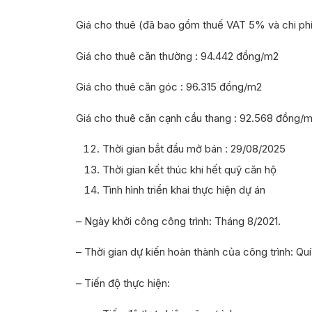
Giá cho thuê (đã bao gồm thuế VAT 5% và chi phí
Giá cho thuê căn thường : 94.442 đồng/m2
Giá cho thuê căn góc : 96.315 đồng/m2
Giá cho thuê căn cạnh cầu thang : 92.568 đồng/
Thời gian bắt đầu mở bán : 29/08/2025
Thời gian kết thúc khi hết quỹ căn hộ
Tình hình triển khai thực hiện dự án
– Ngày khởi công công trình: Tháng 8/2021.
– Thời gian dự kiến hoàn thành của công trình: Quí
– Tiến độ thực hiện: