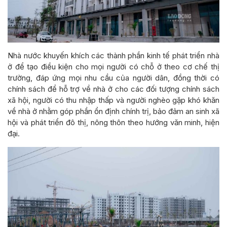
Nhà nước khuyến khích các thành phần kinh tế phát triển nhà
ở để tạo điều kiện cho mọi người có chỗ ở theo cơ chế thị
trường, đáp ứng mọi nhu cầu của người dân, đồng thời có
chính sách để hỗ trợ về nhà ở cho các đối tượng chính sách
xã hội, người có thu nhập thấp và người nghèo gặp khó khăn
về nhà ở nhằm góp phần ổn định chính trị, bảo đảm an sinh xã
hội và phát triển đô thị, nông thôn theo hướng văn minh, hiện
đại.