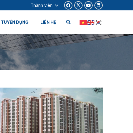
Thành viên
TUYỂN DỤNG
LIÊN HỆ