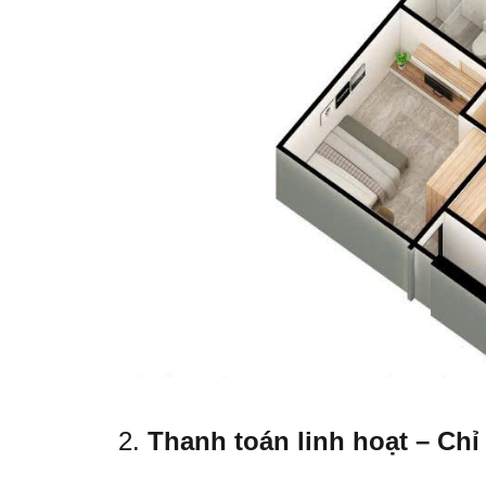
2.
Thanh toán linh hoạt – Chỉ