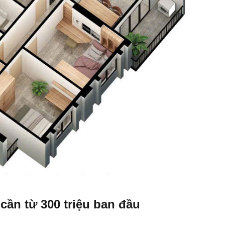
 cần từ 300 triệu ban đầu