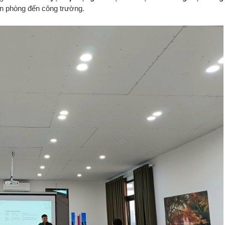
ăn phòng đến công trường.