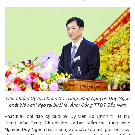
Chủ nhiệm Ủy ban Kiểm tra Trung ương Nguyễn Duy Ngọc
phát biểu chỉ đạo tại buổi lễ. Ảnh: Cổng TTĐT Bắc Ninh
Phát biểu chỉ đạo tại buổi lễ, Ủy viên Bộ Chính trị, Bí thư
Trung ương Đảng, Chủ nhiệm Ủy ban Kiểm tra Trung ương
Nguyễn Duy Ngọc nhấn mạnh, việc sắp xếp tinh gọn bộ máy,