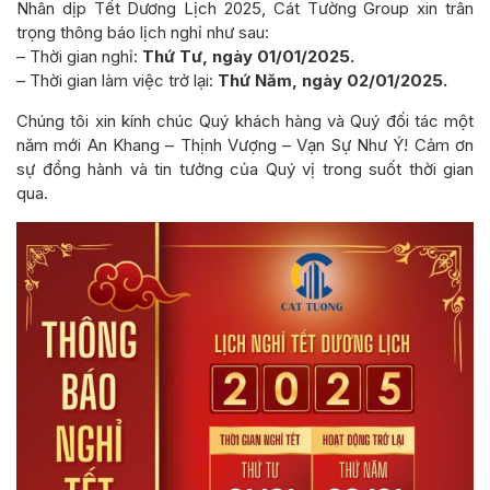
Nhân dịp Tết Dương Lịch 2025, Cát Tường Group xin trân
trọng thông báo lịch nghỉ như sau:
– Thời gian nghỉ:
Thứ Tư, ngày 01/01/2025.
– Thời gian làm việc trở lại:
Thứ Năm, ngày 02/01/2025.
Chúng tôi xin kính chúc Quý khách hàng và Quý đối tác một
năm mới An Khang – Thịnh Vượng – Vạn Sự Như Ý! Cảm ơn
sự đồng hành và tin tưởng của Quý vị trong suốt thời gian
qua.