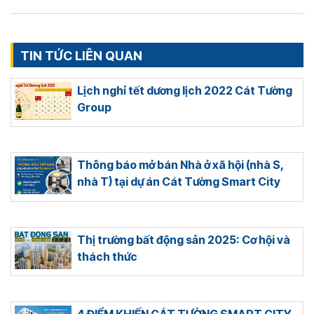
TIN TỨC LIÊN QUAN
Lịch nghỉ tết dương lịch 2022 Cát Tường
Group
Thông báo mở bán Nhà ở xã hội (nhà S,
nhà T) tại dự án Cát Tường Smart City
Thị trường bất động sản 2025: Cơ hội và
thách thức