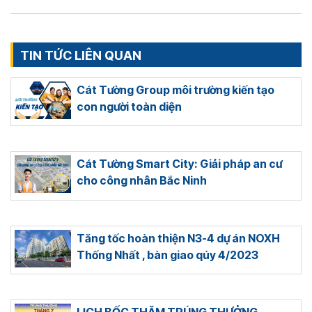
TIN TỨC LIÊN QUAN
Cát Tường Group môi trường kiến tạo
con người toàn diện
Cát Tường Smart City: Giải pháp an cư
cho công nhân Bắc Ninh
Tăng tốc hoàn thiện N3-4 dự án NOXH
Thống Nhất , bàn giao qúy 4/2023